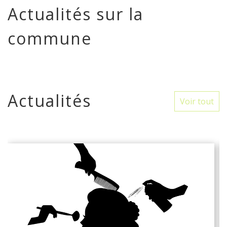
Actualités sur la
commune
Actualités
Voir tout