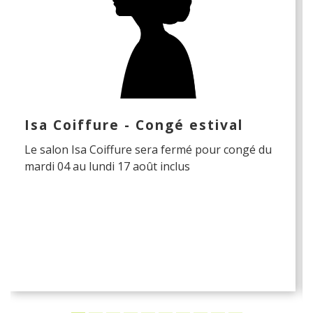
Isa Coiffure - Congé estival
Le salon Isa Coiffure sera fermé pour congé du
mardi 04 au lundi 17 août inclus