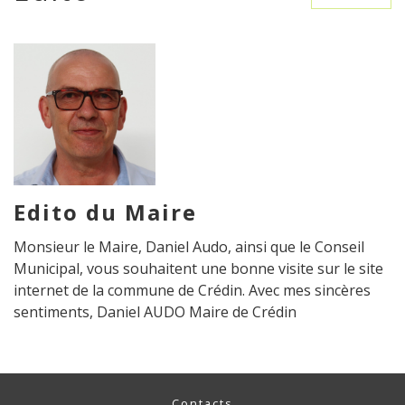
Edito du Maire
Monsieur le Maire, Daniel Audo, ainsi que le Conseil
Municipal, vous souhaitent une bonne visite sur le site
internet de la commune de Crédin. Avec mes sincères
sentiments, Daniel AUDO Maire de Crédin
Contacts