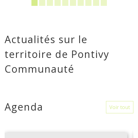
Actualités sur le
territoire de Pontivy
Communauté
Agenda
Voir tout