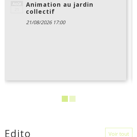
Animation au jardin
Août
21
collectif
21/08/2026 17:00
Edito
Voir tout