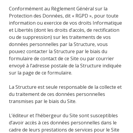
Conformément au Règlement Général sur la
Protection des Données, dit « RGPD », pour toute
information ou exercice de vos droits Informatique
et Libertés (dont les droits d’accès, de rectification
ou de suppression) sur les traitements de vos
données personnelles par la Structure, vous
pouvez contacter la Structure par le biais du
formulaire de contact de ce Site ou par courrier
envoyé à l’adresse postale de la Structure indiquée
sur la page de ce formulaire.
La Structure est seule responsable de la collecte et
du traitement de ces données personnelles
transmises par le biais du Site.
L’éditeur et l’hébergeur du Site sont susceptibles
d’avoir accès à ces données personnelles dans le
cadre de leurs prestations de services pour le Site