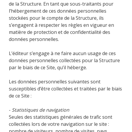
de la Structure. En tant que sous-traitants pour
l’hébergement de ces données personnelles
stockées pour le compte de la Structure, ils
s’engagent à respecter les règles en vigueur en
matière de protection et de confidentialité des
données personnelles.
L’éditeur s’engage à ne faire aucun usage de ces
données personnelles collectées pour la Structure
par le biais de ce Site, qu’il héberge.
Les données personnelles suivantes sont
susceptibles d’être collectées et traitées par le biais
de ce Site :
-
Statistiques de navigation
Seules des statistiques générales de trafic sont
collectées lors de votre navigation sur le site :
nombre de visiteurs, nombre de visites, pays