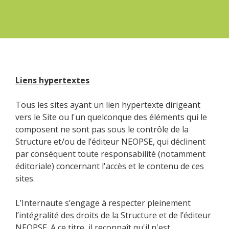
Liens hypertextes
Tous les sites ayant un lien hypertexte dirigeant
vers le Site ou l'un quelconque des éléments qui le
composent ne sont pas sous le contrôle de la
Structure et/ou de l’éditeur NEOPSE, qui déclinent
par conséquent toute responsabilité (notamment
éditoriale) concernant l'accès et le contenu de ces
sites.
L’Internaute s’engage à respecter pleinement
l’intégralité des droits de la Structure et de l’éditeur
NEOPSE. A ce titre, il reconnaît qu'il n'est