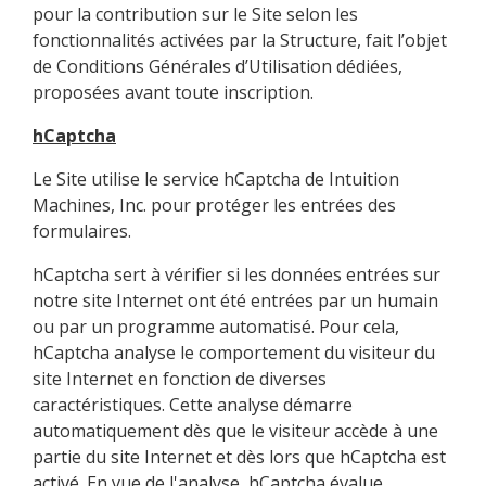
pour la contribution sur le Site selon les
fonctionnalités activées par la Structure, fait l’objet
de Conditions Générales d’Utilisation dédiées,
proposées avant toute inscription.
hCaptcha
Le Site utilise le service hCaptcha de Intuition
Machines, Inc. pour protéger les entrées des
formulaires.
hCaptcha sert à vérifier si les données entrées sur
notre site Internet ont été entrées par un humain
ou par un programme automatisé. Pour cela,
hCaptcha analyse le comportement du visiteur du
site Internet en fonction de diverses
caractéristiques. Cette analyse démarre
automatiquement dès que le visiteur accède à une
partie du site Internet et dès lors que hCaptcha est
activé. En vue de l'analyse, hCaptcha évalue