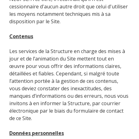
cessionnaire d'aucun autre droit que celui d'utiliser
les moyens notamment techniques mis à sa
disposition par le Site.
Contenus
Les services de la Structure en charge des mises à
jour et de l’animation du Site mettent tout en
œuvre pour vous offrir des informations claires,
détaillées et fiables. Cependant, si malgré toute
l’attention portée à la gestion de ces contenus,
vous deviez constater des inexactitudes, des
manques d’informations ou des erreurs, nous vous
invitons à en informer la Structure, par courrier
électronique par le biais du formulaire de contact
de ce Site.
Données personnelles