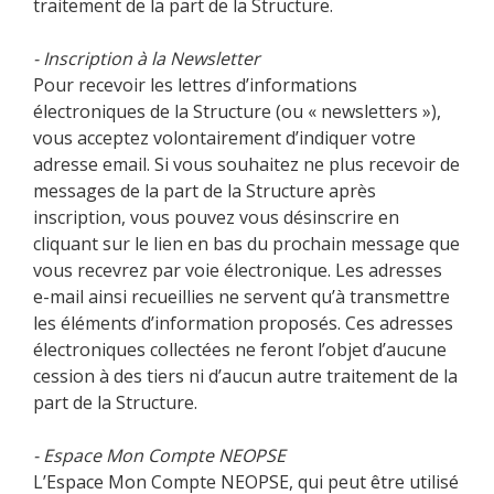
traitement de la part de la Structure.
- Inscription à la Newsletter
Pour recevoir les lettres d’informations
électroniques de la Structure (ou « newsletters »),
vous acceptez volontairement d’indiquer votre
adresse email. Si vous souhaitez ne plus recevoir de
messages de la part de la Structure après
inscription, vous pouvez vous désinscrire en
cliquant sur le lien en bas du prochain message que
vous recevrez par voie électronique. Les adresses
e-mail ainsi recueillies ne servent qu’à transmettre
les éléments d’information proposés. Ces adresses
électroniques collectées ne feront l’objet d’aucune
cession à des tiers ni d’aucun autre traitement de la
part de la Structure.
- Espace Mon Compte NEOPSE
L’Espace Mon Compte NEOPSE, qui peut être utilisé