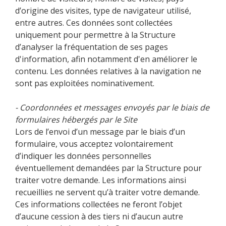
d’origine des visites, type de navigateur utilisé,
entre autres. Ces données sont collectées
uniquement pour permettre à la Structure
d’analyser la fréquentation de ses pages
d'information, afin notamment d'en améliorer le
contenu. Les données relatives à la navigation ne
sont pas exploitées nominativement.
- Coordonnées et messages envoyés par le biais de
formulaires hébergés par le Site
Lors de l’envoi d’un message par le biais d’un
formulaire, vous acceptez volontairement
d’indiquer les données personnelles
éventuellement demandées par la Structure pour
traiter votre demande. Les informations ainsi
recueillies ne servent qu’à traiter votre demande.
Ces informations collectées ne feront l’objet
d’aucune cession à des tiers ni d’aucun autre