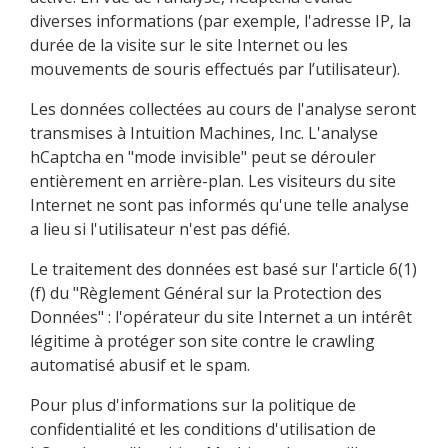
diverses informations (par exemple, l'adresse IP, la
durée de la visite sur le site Internet ou les
mouvements de souris effectués par l’utilisateur).
Les données collectées au cours de l'analyse seront
transmises à Intuition Machines, Inc. L'analyse
hCaptcha en "mode invisible" peut se dérouler
entièrement en arrière-plan. Les visiteurs du site
Internet ne sont pas informés qu'une telle analyse
a lieu si l'utilisateur n'est pas défié.
Le traitement des données est basé sur l'article 6(1)
(f) du "Règlement Général sur la Protection des
Données" : l'opérateur du site Internet a un intérêt
légitime à protéger son site contre le crawling
automatisé abusif et le spam.
Pour plus d'informations sur la politique de
confidentialité et les conditions d'utilisation de