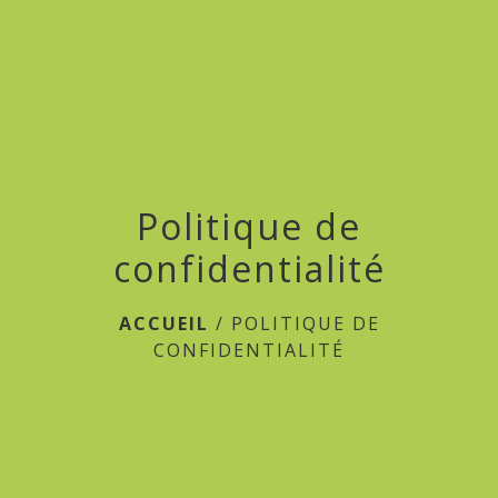
Politique de
confidentialité
ACCUEIL
/
POLITIQUE DE
CONFIDENTIALITÉ