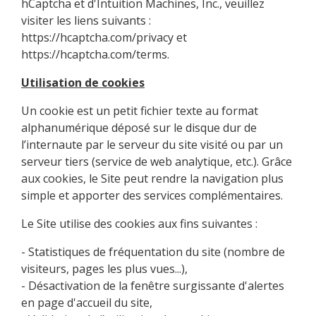
hCaptcha et d'Intuition Machines, Inc., veuillez
visiter les liens suivants :
https://hcaptcha.com/privacy
et
https://hcaptcha.com/terms
.
Utilisation de cookies
Un cookie est un petit fichier texte au format
alphanumérique déposé sur le disque dur de
l’internaute par le serveur du site visité ou par un
serveur tiers (service de web analytique, etc.). Grâce
aux cookies, le Site peut rendre la navigation plus
simple et apporter des services complémentaires.
Le Site utilise des cookies aux fins suivantes :
- Statistiques de fréquentation du site (nombre de
visiteurs, pages les plus vues...),
- Désactivation de la fenêtre surgissante d'alertes
en page d'accueil du site,