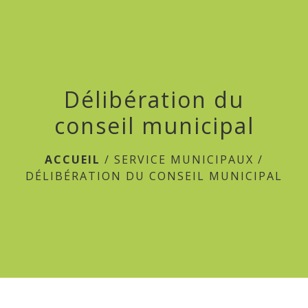
menu
Délibération du
conseil municipal
ACCUEIL
/
SERVICE MUNICIPAUX
/
DÉLIBÉRATION DU CONSEIL MUNICIPAL