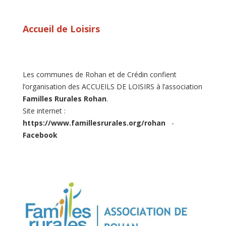
Accueil de Loisirs
Les communes de Rohan et de Crédin confient
l’organisation des ACCUEILS DE LOISIRS à l’association
Familles Rurales Rohan
.
Site internet :
https://www.famillesrurales.org/rohan
-
Facebook