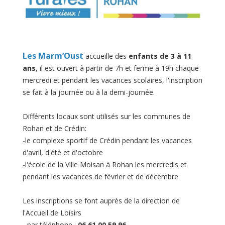
Les Marm’Oust
accueille des
enfants de 3 à 11
ans
, il est ouvert à partir de 7h et ferme à 19h chaque
mercredi et pendant les vacances scolaires, l'inscription
se fait à la journée ou à la demi-journée.
Différents locaux sont utilisés sur les communes de
Rohan et de Crédin:
-le complexe sportif de Crédin pendant les vacances
d'avril, d'été et d'octobre
-l'école de la Ville Moisan à Rohan les mercredis et
pendant les vacances de février et de décembre
Les inscriptions se font auprès de la direction de
l'Accueil de Loisirs
- par téléphone :
06 61 00 59 96