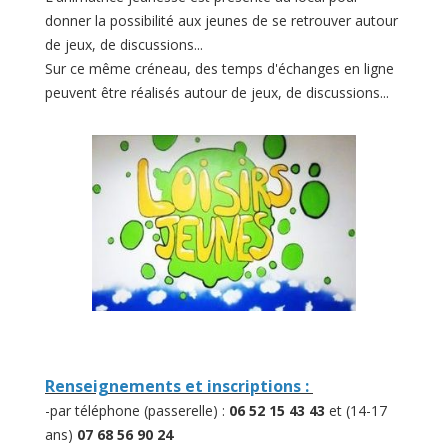
donner la possibilité aux jeunes de se retrouver autour
de jeux, de discussions...
Sur ce même créneau, des temps d'échanges en ligne
peuvent être réalisés autour de jeux, de discussions...
Renseignements et inscriptions :
-par téléphone (passerelle) :
06 52 15 43 43
et (14-17
ans)
07 68 56 90 24