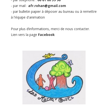
- par mail :
afr.rohan@gmail.com
- par bulletin papier à déposer au bureau ou à remettre
à l'équipe d'animation
Pour plus d’informations, merci de nous contacter.
Lien vers la page
Facebook