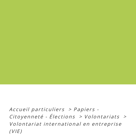
Accueil particuliers
>
Papiers -
Citoyenneté - Élections
>
Volontariats
>
Volontariat international en entreprise
(VIE)