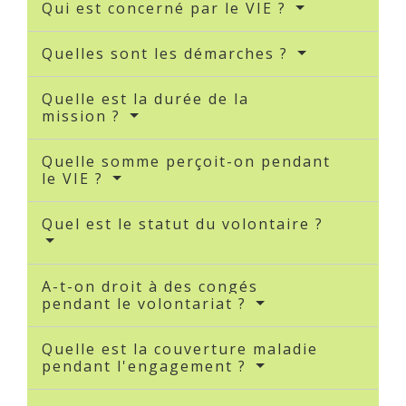
Qui est concerné par le VIE ?
Quelles sont les démarches ?
Quelle est la durée de la
mission ?
Quelle somme perçoit-on pendant
le VIE ?
Quel est le statut du volontaire ?
A-t-on droit à des congés
pendant le volontariat ?
Quelle est la couverture maladie
pendant l'engagement ?