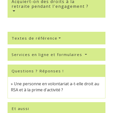
Acquiert-on des droits à la
retraite pendant l'engagement ?
Textes de référence
Services en ligne et formulaires
Questions ? Réponses !
Une personne en volontariat a-t-elle droit au
RSA et à la prime d'activité ?
Et aussi