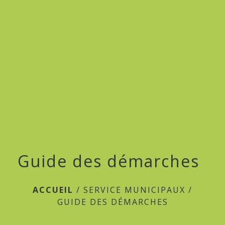
menu
Guide des démarches
ACCUEIL
/
SERVICE MUNICIPAUX
/
GUIDE DES DÉMARCHES