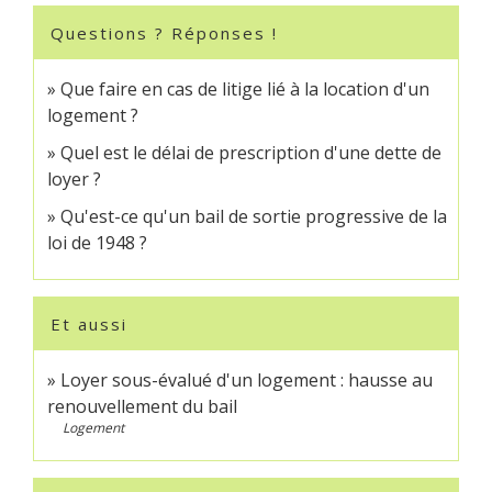
Questions ? Réponses !
Que faire en cas de litige lié à la location d'un
logement ?
Quel est le délai de prescription d'une dette de
loyer ?
Qu'est-ce qu'un bail de sortie progressive de la
loi de 1948 ?
Et aussi
Loyer sous-évalué d'un logement : hausse au
renouvellement du bail
Logement