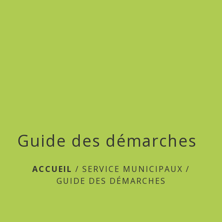
menu
Guide des démarches
ACCUEIL
/
SERVICE MUNICIPAUX
/
GUIDE DES DÉMARCHES