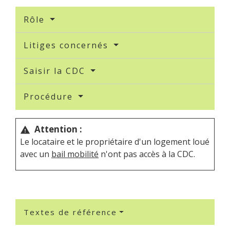
Rôle
Litiges concernés
Saisir la CDC
Procédure
Attention :
warning
Le locataire et le propriétaire d'un logement loué
avec un
bail mobilité
n'ont pas accès à la CDC.
Textes de référence