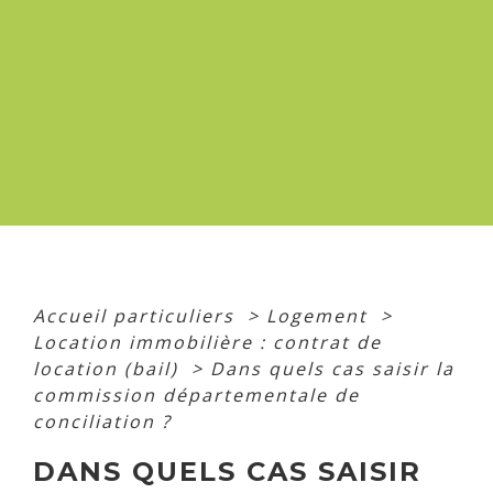
Accueil particuliers
>
Logement
>
Location immobilière : contrat de
location (bail)
>
Dans quels cas saisir la
commission départementale de
conciliation ?
DANS QUELS CAS SAISIR