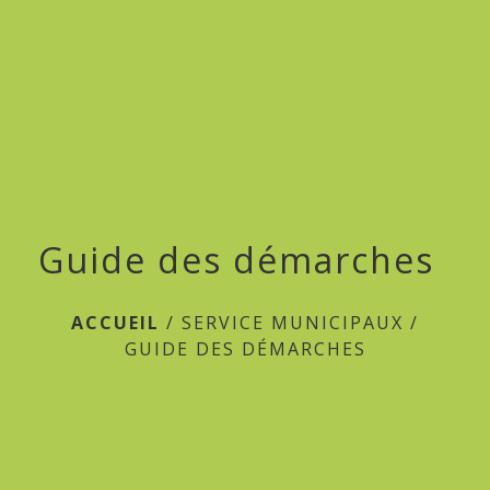
menu
Guide des démarches
ACCUEIL
/
SERVICE MUNICIPAUX
/
GUIDE DES DÉMARCHES