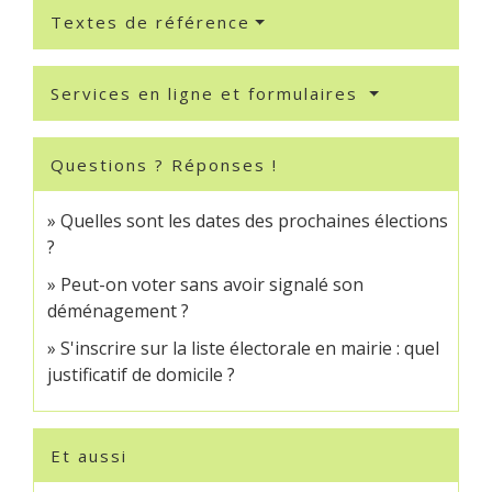
Textes de référence
Services en ligne et formulaires
Questions ? Réponses !
Quelles sont les dates des prochaines élections
?
Peut-on voter sans avoir signalé son
déménagement ?
S'inscrire sur la liste électorale en mairie : quel
justificatif de domicile ?
Et aussi