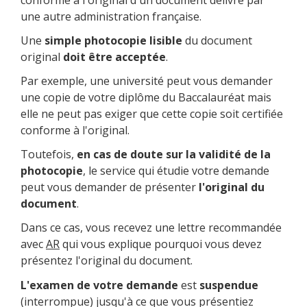
une autre administration française.
Une
simple photocopie lisible
du document
original
doit être acceptée
.
Par exemple, une université peut vous demander
une copie de votre diplôme du Baccalauréat mais
elle ne peut pas exiger que cette copie soit certifiée
conforme à l'original.
Toutefois,
en cas de doute sur la validité de la
photocopie
, le service qui étudie votre demande
peut vous demander de présenter
l'original du
document
.
Dans ce cas, vous recevez une lettre recommandée
avec
AR
qui vous explique pourquoi vous devez
présentez l'original du document.
L'examen de votre demande
est
suspendue
(interrompue) jusqu'à ce que vous présentiez