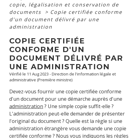
copie, légalisation et conservation de
documents
>
Copie certifiée conforme
d'un document délivré par une
administration
COPIE CERTIFIÉE
CONFORME D'UN
DOCUMENT DÉLIVRÉ PAR
UNE ADMINISTRATION
Vérifié le 11 Aug 2023 - Direction de l'information légale et
administrative (Première ministre)
Devez-vous fournir une copie certifiée conforme
d'un document pour une démarche auprès d'une
administration
? Une simple copie suffit-elle ?
L'administration peut-elle demander de présenter
l'original du document ? Quelle est la règle si une
administration étrangère vous demande une copie
certifiée conforme ? Nous vous indiquons les règles