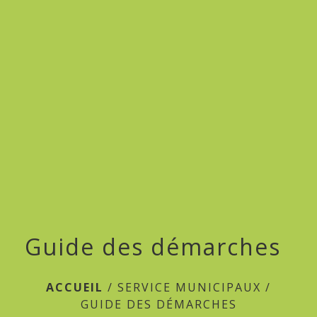
menu
Guide des démarches
ACCUEIL
/
SERVICE MUNICIPAUX
/
GUIDE DES DÉMARCHES