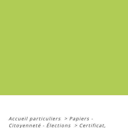
Accueil particuliers
>
Papiers -
Citoyenneté - Élections
>
Certificat,