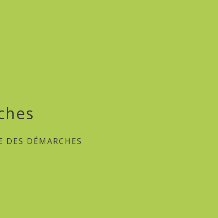
ches
E DES DÉMARCHES