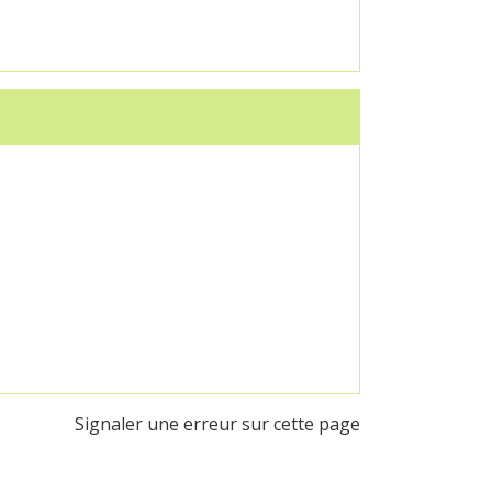
Signaler une erreur sur cette page