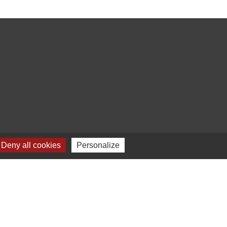
Deny all cookies
Personalize