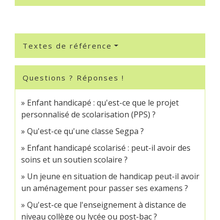
Textes de référence
Questions ? Réponses !
Enfant handicapé : qu'est-ce que le projet
personnalisé de scolarisation (PPS) ?
Qu'est-ce qu'une classe Segpa ?
Enfant handicapé scolarisé : peut-il avoir des
soins et un soutien scolaire ?
Un jeune en situation de handicap peut-il avoir
un aménagement pour passer ses examens ?
Qu'est-ce que l'enseignement à distance de
niveau collège ou lycée ou post-bac ?