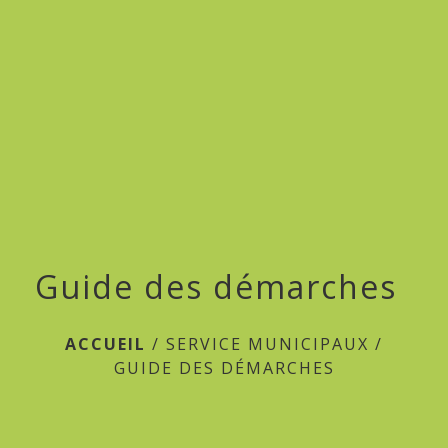
menu
Guide des démarches
ACCUEIL
/
SERVICE MUNICIPAUX
/
GUIDE DES DÉMARCHES