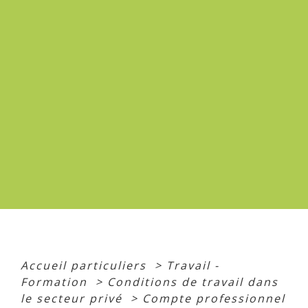
Accueil particuliers
>
Travail -
Formation
>
Conditions de travail dans
le secteur privé
>
Compte professionnel