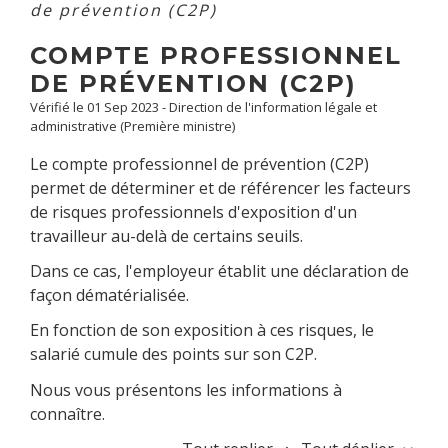
de prévention (C2P)
COMPTE PROFESSIONNEL
DE PRÉVENTION (C2P)
Vérifié le 01 Sep 2023 - Direction de l'information légale et
administrative (Première ministre)
Le compte professionnel de prévention (C2P)
permet de déterminer et de référencer les facteurs
de risques professionnels d'exposition d'un
travailleur au-delà de certains seuils.
Dans ce cas, l'employeur établit une déclaration de
façon dématérialisée.
En fonction de son exposition à ces risques, le
salarié cumule des points sur son C2P.
Nous vous présentons les informations à
connaître.