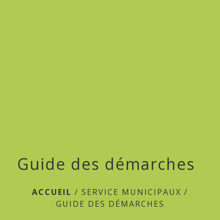
menu
Guide des démarches
ACCUEIL
/
SERVICE MUNICIPAUX
/
GUIDE DES DÉMARCHES