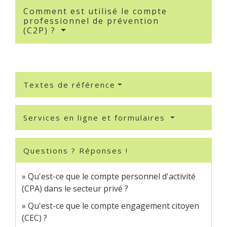
Comment est utilisé le compte
professionnel de prévention
(C2P) ?
Textes de référence
Services en ligne et formulaires
Questions ? Réponses !
Qu'est-ce que le compte personnel d'activité
(CPA) dans le secteur privé ?
Qu'est-ce que le compte engagement citoyen
(CEC) ?