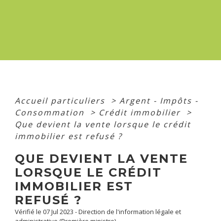
Accueil particuliers
>
Argent - Impôts -
Consommation
>
Crédit immobilier
>
Que devient la vente lorsque le crédit
immobilier est refusé ?
QUE DEVIENT LA VENTE
LORSQUE LE CRÉDIT
IMMOBILIER EST
REFUSÉ ?
Vérifié le 07 Jul 2023 - Direction de l'information légale et