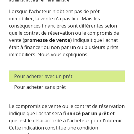
administrative (Première ministre)
Lorsque l'acheteur n'obtient pas de prêt
immobilier, la vente n'a pas lieu. Mais les
conséquences financières sont différentes selon
que le contrat de réservation ou le compromis de
vente (
promesse de vente
) indiquait que l'achat
était à financer ou non par un ou plusieurs prêts
immobiliers. Nous vous expliquons.
Pour acheter avec un prêt
Pour acheter sans prêt
Le compromis de vente ou le contrat de réservation
indique que l'achat sera
financé par un prêt
et
quel est le délai accordé à l'acheteur pour l'obtenir.
Cette indication constitue une
condition