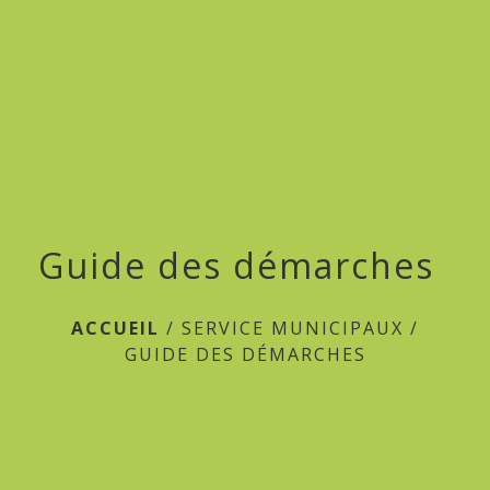
menu
Guide des démarches
ACCUEIL
/
SERVICE MUNICIPAUX
/
GUIDE DES DÉMARCHES