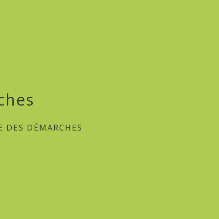
ches
E DES DÉMARCHES