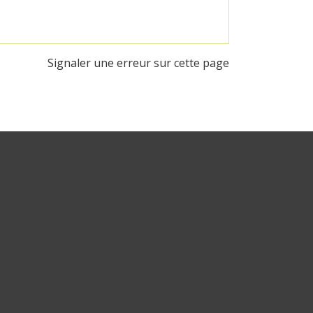
Signaler une erreur sur cette page