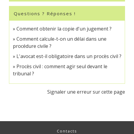
Questions ? Réponses !
Comment obtenir la copie d'un jugement ?
Comment calcule-t-on un délai dans une
procédure civile ?
L'avocat est-il obligatoire dans un procès civil ?
Procès civil : comment agir seul devant le
tribunal ?
Signaler une erreur sur cette page
Contacts