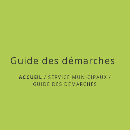
menu
Guide des démarches
ACCUEIL
/
SERVICE MUNICIPAUX
/
GUIDE DES DÉMARCHES