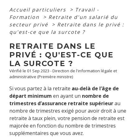
Accueil particuliers
>
Travail -
Formation
>
Retraite d'un salarié du
secteur privé
>
Retraite dans le privé :
qu'est-ce que la surcote ?
RETRAITE DANS LE
PRIVÉ : QU'EST-CE QUE
LA SURCOTE ?
Vérifié le 01 Sep 2023 - Direction de l'information légale et
administrative (Première ministre)
Si vous partez à la retraite
au-delà de l’âge de
départ minimum
en ayant un
nombre de
trimestres d’assurance retraite supérieur
au
nombre de trimestres exigé pour avoir droit à une
retraite à taux plein, votre pension de retraite est
majorée en fonction du nombre de trimestres
supplémentaires que vous avez.