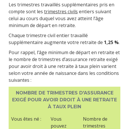
Les trimestres travaillés supplémentaires pris en
compte sont les
trimestres civils
entiers suivant
celui au cours duquel vous avez atteint l’âge
minimum de départ en retraite.
Chaque trimestre civil entier travaillé
supplémentaire augmente votre retraite de
1,25 %
.
Pour rappel, l’âge minimum de départ en retraite et
le nombre de trimestres d’assurance retraite exigé
pour avoir droit à une retraite à taux plein varient
selon votre année de naissance dans les conditions
suivantes :
NOMBRE DE TRIMESTRES D'ASSURANCE
EXIGÉ POUR AVOIR DROIT À UNE RETRAITE
À TAUX PLEIN
Vous êtes né :
Vous
Nombre de
pouvez
trimestres