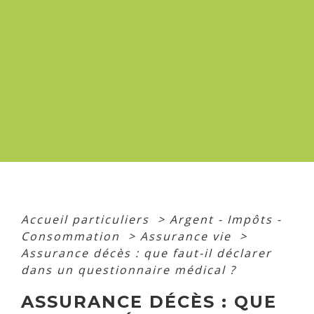
Accueil particuliers
>
Argent - Impôts -
Consommation
>
Assurance vie
>
Assurance décès : que faut-il déclarer
dans un questionnaire médical ?
ASSURANCE DÉCÈS : QUE