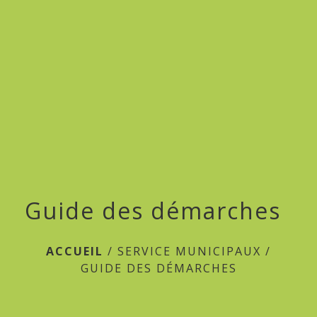
menu
Guide des démarches
ACCUEIL
/
SERVICE MUNICIPAUX
/
GUIDE DES DÉMARCHES