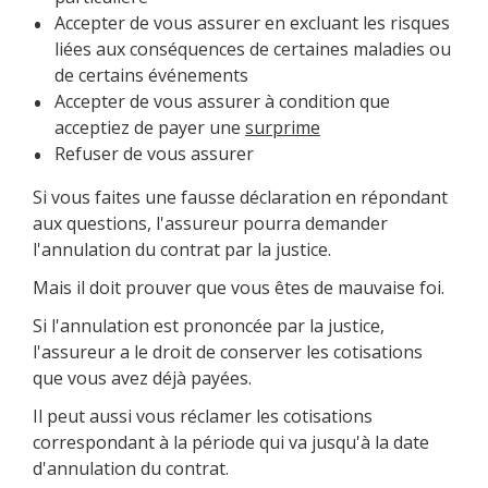
Accepter de vous assurer en excluant les risques
liées aux conséquences de certaines maladies ou
de certains événements
Accepter de vous assurer à condition que
acceptiez de payer une
surprime
Refuser de vous assurer
Si vous faites une fausse déclaration en répondant
aux questions, l'assureur pourra demander
l'annulation du contrat par la justice.
Mais il doit prouver que vous êtes de mauvaise foi.
Si l'annulation est prononcée par la justice,
l'assureur a le droit de conserver les cotisations
que vous avez déjà payées.
Il peut aussi vous réclamer les cotisations
correspondant à la période qui va jusqu'à la date
d'annulation du contrat.