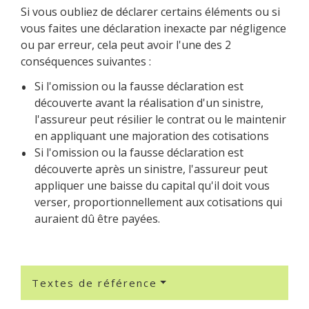
Si vous oubliez de déclarer certains éléments ou si
vous faites une déclaration inexacte par négligence
ou par erreur, cela peut avoir l'une des 2
conséquences suivantes :
Si l'omission ou la fausse déclaration est
découverte avant la réalisation d'un sinistre,
l'assureur peut résilier le contrat ou le maintenir
en appliquant une majoration des cotisations
Si l'omission ou la fausse déclaration est
découverte après un sinistre, l'assureur peut
appliquer une baisse du capital qu'il doit vous
verser, proportionnellement aux cotisations qui
auraient dû être payées.
Textes de référence