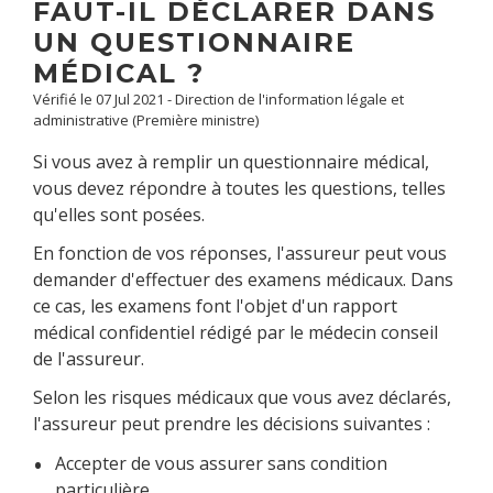
FAUT-IL DÉCLARER DANS
UN QUESTIONNAIRE
MÉDICAL ?
Vérifié le 07 Jul 2021 - Direction de l'information légale et
administrative (Première ministre)
Si vous avez à remplir un questionnaire médical,
vous devez répondre à toutes les questions, telles
qu'elles sont posées.
En fonction de vos réponses, l'assureur peut vous
demander d'effectuer des examens médicaux. Dans
ce cas, les examens font l'objet d'un rapport
médical confidentiel rédigé par le médecin conseil
de l'assureur.
Selon les risques médicaux que vous avez déclarés,
l'assureur peut prendre les décisions suivantes :
Accepter de vous assurer sans condition
particulière