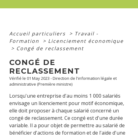
Accueil particuliers
>
Travail -
Formation
>
Licenciement économique
>
Congé de reclassement
CONGÉ DE
RECLASSEMENT
Vérifié le 01 May 2023 - Direction de l'information légale et
administrative (Première ministre)
Lorsqu'une entreprise d'au moins 1 000 salariés
envisage un licenciement pour motif économique,
elle doit proposer à chaque salarié concerné un
congé de reclassement. Ce congé est d'une durée
variable. Il a pour objet de permettre au salarié de
bénéficier d'actions de formation et de l'aide d'une