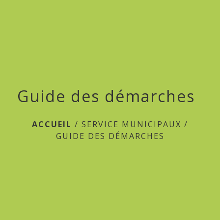
menu
Guide des démarches
ACCUEIL
/
SERVICE MUNICIPAUX
/
GUIDE DES DÉMARCHES