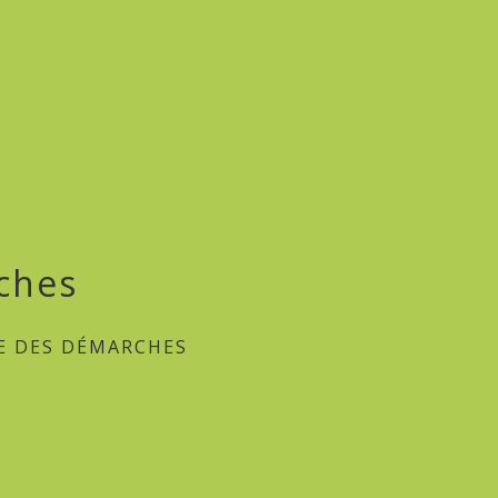
ches
E DES DÉMARCHES