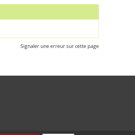
Signaler une erreur sur cette page