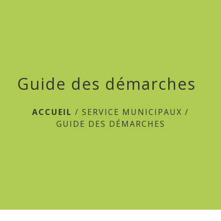
menu
Guide des démarches
ACCUEIL
/
SERVICE MUNICIPAUX
/
GUIDE DES DÉMARCHES