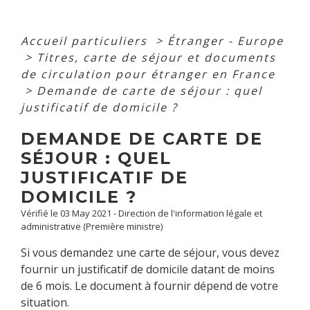
Accueil particuliers
>
Étranger - Europe
>
Titres, carte de séjour et documents
de circulation pour étranger en France
>
Demande de carte de séjour : quel
justificatif de domicile ?
DEMANDE DE CARTE DE
SÉJOUR : QUEL
JUSTIFICATIF DE
DOMICILE ?
Vérifié le 03 May 2021 - Direction de l'information légale et
administrative (Première ministre)
Si vous demandez une carte de séjour, vous devez
fournir un justificatif de domicile datant de moins
de 6 mois. Le document à fournir dépend de votre
situation.