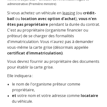
administrative (Première ministre)
Si vous achetez un véhicule en
leasing
(ou
crédit-
bail
ou
location avec option d'achat
),
vous n'en
êtes pas propriétaire
pendant la durée du contrat.
C'est au propriétaire (organisme financier ou
prêteur) de se charger des formalités
d'immatriculation. Vous n'aurez pas à demander
vous-même la carte grise (désormais appelée
certificat d'immatriculation)
.
Vous devrez fournir au propriétaire des documents
pour établir la carte grise.
Elle indiquera :
le nom de l'organisme prêteur comme
propriétaire,
et
votre nom et votre adresse comme
locataire
du véhicule.