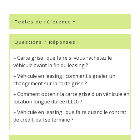
Textes de référence
Questions ? Réponses !
Carte grise : que faire si vous rachetez le
véhicule avant la fin du leasing ?
Véhicule en leasing : comment signaler un
changement sur la carte grise ?
Comment obtenir la carte grise d'un véhicule en
location longue durée (LLD) ?
Véhicule en leasing : que faire quand le contrat
de crédit-bail se termine ?