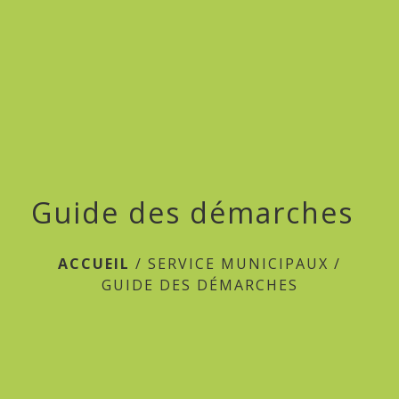
menu
Guide des démarches
ACCUEIL
/
SERVICE MUNICIPAUX
/
GUIDE DES DÉMARCHES