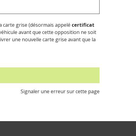
 la carte grise (désormais appelé
certificat
éhicule avant que cette opposition ne soit
livrer une nouvelle carte grise avant que la
Signaler une erreur sur cette page