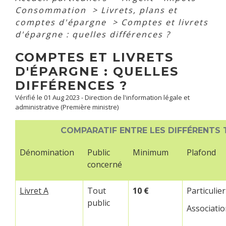
Consommation
>
Livrets, plans et
comptes d'épargne
>
Comptes et livrets
d'épargne : quelles différences ?
COMPTES ET LIVRETS
D'ÉPARGNE : QUELLES
DIFFÉRENCES ?
Vérifié le 01 Aug 2023 - Direction de l'information légale et
administrative (Première ministre)
COMPARATIF ENTRE LES DIFFÉRENTS 
Dénomination
Public
Minimum
Plafond
concerné
Livret A
Tout
10 €
Particulier
public
Associatio