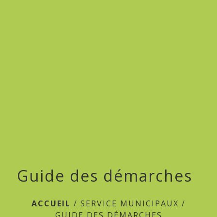
Guide des démarches
ACCUEIL
/
SERVICE MUNICIPAUX
/
GUIDE DES DÉMARCHES