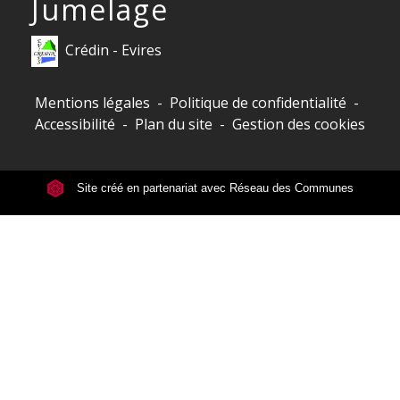
Jumelage
Crédin - Evires
Mentions légales
-
Politique de confidentialité
-
Accessibilité
-
Plan du site
-
Gestion des cookies
Site créé en partenariat avec Réseau des Communes