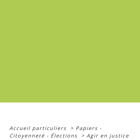
Accueil particuliers
>
Papiers -
Citoyenneté - Élections
>
Agir en justice