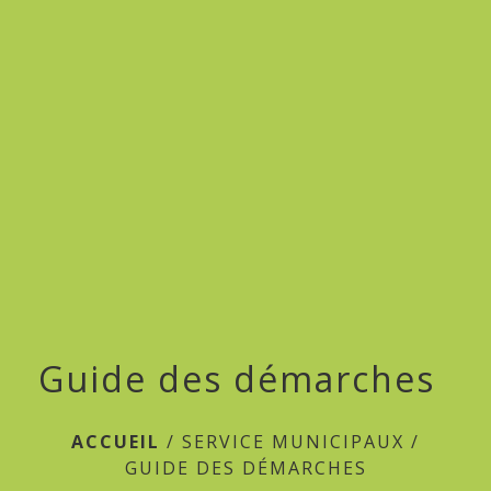
menu
Guide des démarches
ACCUEIL
/
SERVICE MUNICIPAUX
/
GUIDE DES DÉMARCHES