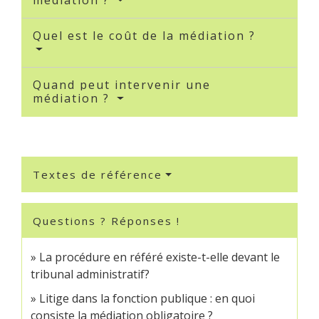
médiation ?
Quel est le coût de la médiation ?
Quand peut intervenir une
médiation ?
Textes de référence
Questions ? Réponses !
La procédure en référé existe-t-elle devant le
tribunal administratif?
Litige dans la fonction publique : en quoi
consiste la médiation obligatoire ?