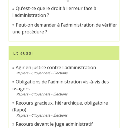
Qu'est-ce que le droit à l'erreur face à
l'administration ?
Peut-on demander à l'administration de vérifier
une procédure ?
Et aussi
Agir en justice contre l'administration
Papiers - Citoyenneté - Élections
Obligations de l'administration vis-à-vis des
usagers
Papiers - Citoyenneté - Élections
Recours gracieux, hiérarchique, obligatoire
(Rapo)
Papiers - Citoyenneté - Élections
Recours devant le juge administratif