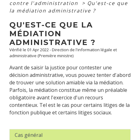
contre l'administration
>
Qu'est-ce que
la médiation administrative ?
QU'EST-CE QUE LA
MÉDIATION
ADMINISTRATIVE ?
Vérifié le 01 Apr 2022 - Direction de l'information légale et
administrative (Première ministre)
Avant de saisir la justice pour contester une
décision administrative, vous pouvez tenter d'abord
de trouver une solution amiable via la médiation.
Parfois, la médiation constitue même un préalable
obligatoire avant l'exercice d'un recours
contentieux. Tel est le cas pour certains litiges de la
fonction publique et certains litiges sociaux.
Cas général