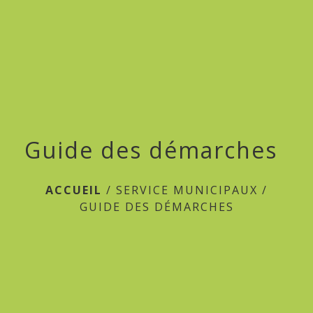
menu
Guide des démarches
ACCUEIL
/
SERVICE MUNICIPAUX
/
GUIDE DES DÉMARCHES