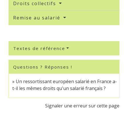
Droits collectifs
Remise au salarié
Textes de référence
Questions ? Réponses !
Un ressortissant européen salarié en France a-
t-il les mêmes droits qu'un salarié français ?
Signaler une erreur sur cette page