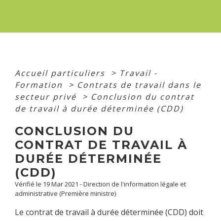
Accueil particuliers
>
Travail -
Formation
>
Contrats de travail dans le
secteur privé
>
Conclusion du contrat
de travail à durée déterminée (CDD)
CONCLUSION DU
CONTRAT DE TRAVAIL À
DURÉE DÉTERMINÉE
(CDD)
Vérifié le 19 Mar 2021 - Direction de l'information légale et
administrative (Première ministre)
Le contrat de travail à durée déterminée (CDD) doit