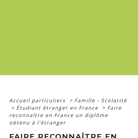
Accueil particuliers
>
Famille - Scolarité
>
Étudiant étranger en France
>
Faire
reconnaître en France un diplôme
obtenu à l'étranger
FAIRE RECONNAÎTRE EN