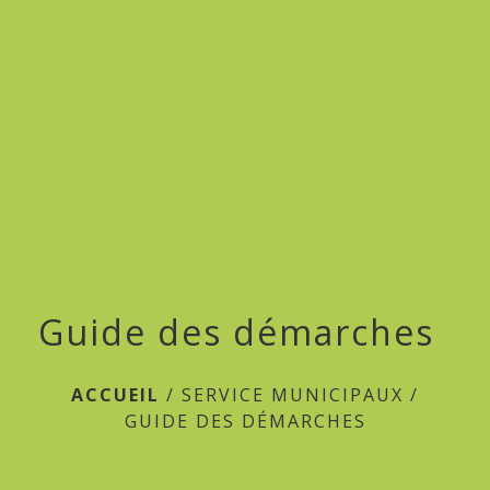
menu
Guide des démarches
ACCUEIL
/
SERVICE MUNICIPAUX
/
GUIDE DES DÉMARCHES