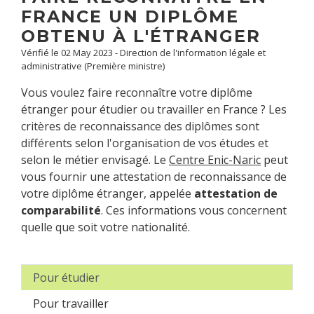
FRANCE UN DIPLÔME
OBTENU À L'ÉTRANGER
Vérifié le 02 May 2023 - Direction de l'information légale et
administrative (Première ministre)
Vous voulez faire reconnaître votre diplôme
étranger pour étudier ou travailler en France ? Les
critères de reconnaissance des diplômes sont
différents selon l'organisation de vos études et
selon le métier envisagé. Le
Centre Enic-Naric
peut
vous fournir une attestation de reconnaissance de
votre diplôme étranger, appelée
attestation de
comparabilité
. Ces informations vous concernent
quelle que soit votre nationalité.
Pour étudier
Pour travailler