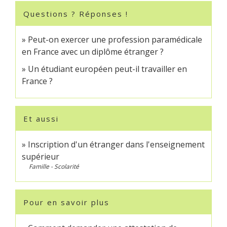
Questions ? Réponses !
Peut-on exercer une profession paramédicale
en France avec un diplôme étranger ?
Un étudiant européen peut-il travailler en
France ?
Et aussi
Inscription d'un étranger dans l'enseignement
supérieur
Famille - Scolarité
Pour en savoir plus