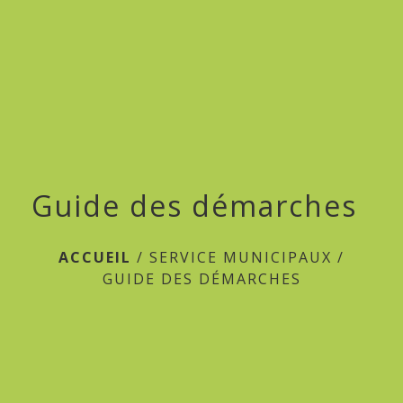
menu
Guide des démarches
ACCUEIL
/
SERVICE MUNICIPAUX
/
GUIDE DES DÉMARCHES