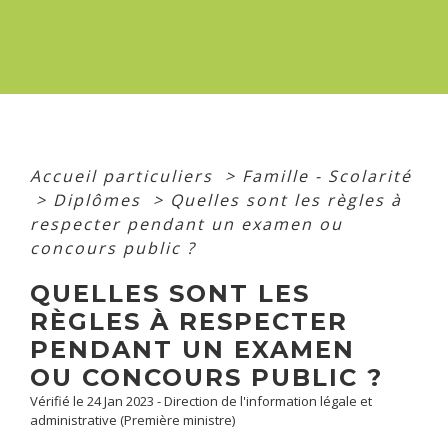
Accueil particuliers
>
Famille - Scolarité
>
Diplômes
>
Quelles sont les règles à
respecter pendant un examen ou
concours public ?
QUELLES SONT LES
RÈGLES À RESPECTER
PENDANT UN EXAMEN
OU CONCOURS PUBLIC ?
Vérifié le 24 Jan 2023 - Direction de l'information légale et
administrative (Première ministre)