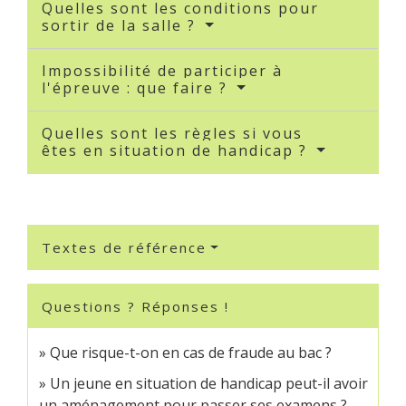
Quelles sont les conditions pour
sortir de la salle ?
Impossibilité de participer à
l'épreuve : que faire ?
Quelles sont les règles si vous
êtes en situation de handicap ?
Textes de référence
Questions ? Réponses !
Que risque-t-on en cas de fraude au bac ?
Un jeune en situation de handicap peut-il avoir
un aménagement pour passer ses examens ?