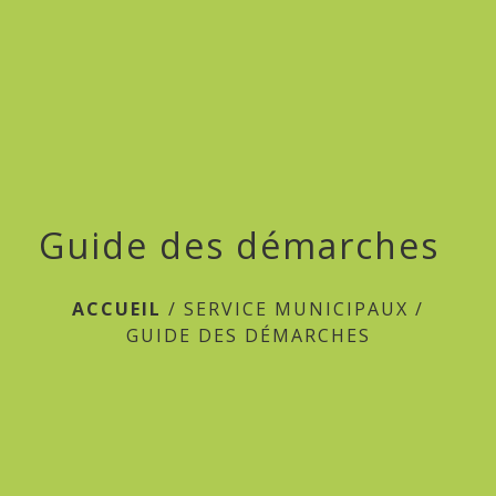
menu
Guide des démarches
ACCUEIL
/
SERVICE MUNICIPAUX
/
GUIDE DES DÉMARCHES