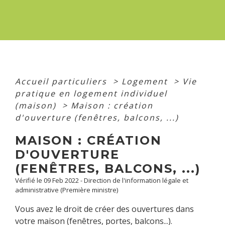
Accueil particuliers
>
Logement
>
Vie
pratique en logement individuel
(maison)
>
Maison : création
d'ouverture (fenêtres, balcons, ...)
MAISON : CRÉATION
D'OUVERTURE
(FENÊTRES, BALCONS, ...)
Vérifié le 09 Feb 2022 - Direction de l'information légale et
administrative (Première ministre)
Vous avez le droit de créer des ouvertures dans
votre maison (fenêtres, portes, balcons...).