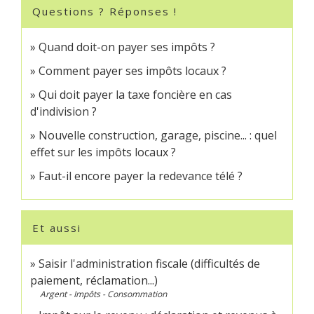
Questions ? Réponses !
Quand doit-on payer ses impôts ?
Comment payer ses impôts locaux ?
Qui doit payer la taxe foncière en cas
d'indivision ?
Nouvelle construction, garage, piscine... : quel
effet sur les impôts locaux ?
Faut-il encore payer la redevance télé ?
Et aussi
Saisir l'administration fiscale (difficultés de
paiement, réclamation...)
Argent - Impôts - Consommation