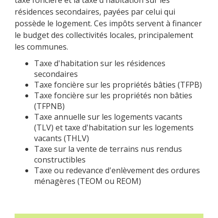
résidences secondaires, payées par celui qui
possède le logement. Ces impôts servent à financer
le budget des collectivités locales, principalement
les communes.
Taxe d'habitation sur les résidences
secondaires
Taxe foncière sur les propriétés bâties (TFPB)
Taxe foncière sur les propriétés non bâties
(TFPNB)
Taxe annuelle sur les logements vacants
(TLV) et taxe d'habitation sur les logements
vacants (THLV)
Taxe sur la vente de terrains nus rendus
constructibles
Taxe ou redevance d'enlèvement des ordures
ménagères (TEOM ou REOM)