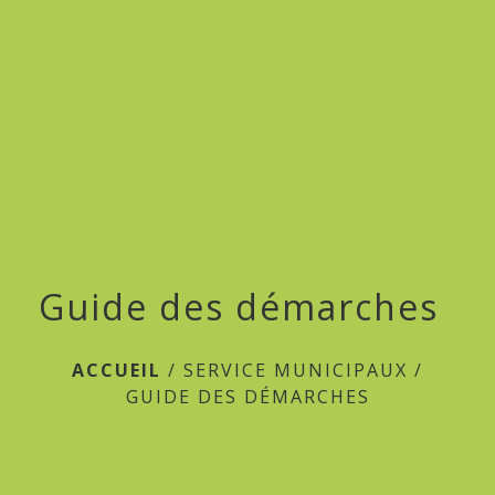
menu
Guide des démarches
ACCUEIL
/
SERVICE MUNICIPAUX
/
GUIDE DES DÉMARCHES