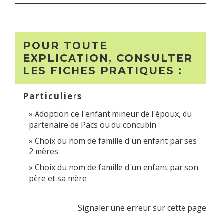
POUR TOUTE
EXPLICATION, CONSULTER
LES FICHES PRATIQUES :
Particuliers
Adoption de l'enfant mineur de l'époux, du
partenaire de Pacs ou du concubin
Choix du nom de famille d'un enfant par ses
2 mères
Choix du nom de famille d'un enfant par son
père et sa mère
Signaler une erreur sur cette page