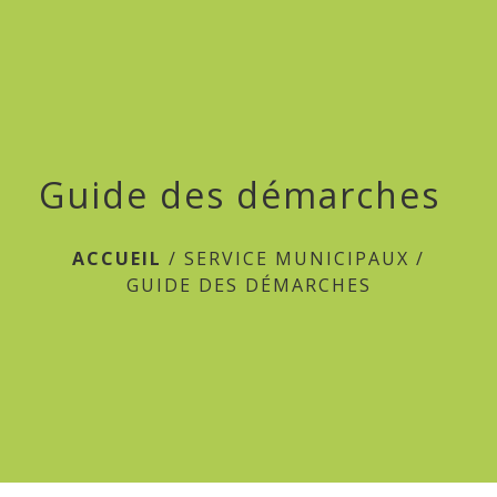
menu
Guide des démarches
ACCUEIL
/
SERVICE MUNICIPAUX
/
GUIDE DES DÉMARCHES