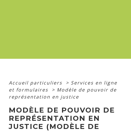
Accueil particuliers
>
Services en ligne
et formulaires
>
Modèle de pouvoir de
représentation en justice
MODÈLE DE POUVOIR DE
REPRÉSENTATION EN
JUSTICE (MODÈLE DE