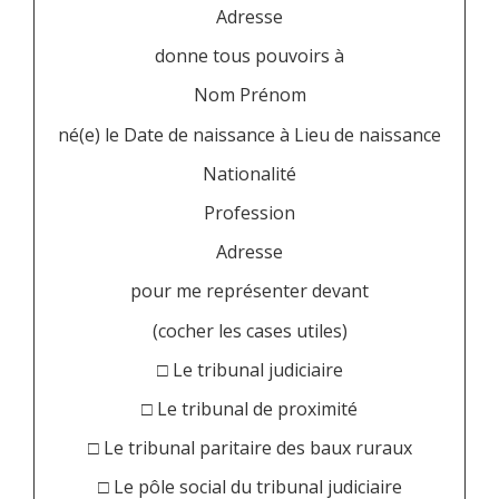
Adresse
donne tous pouvoirs à
Nom
Prénom
né(e) le
Date de naissance
à
Lieu de naissance
Nationalité
Profession
Adresse
pour me représenter devant
(cocher les cases utiles)
□ Le tribunal judiciaire
□ Le tribunal de proximité
□ Le tribunal paritaire des baux ruraux
□ Le pôle social du tribunal judiciaire