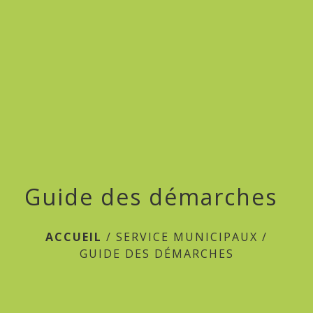
menu
Guide des démarches
ACCUEIL
/
SERVICE MUNICIPAUX
/
GUIDE DES DÉMARCHES