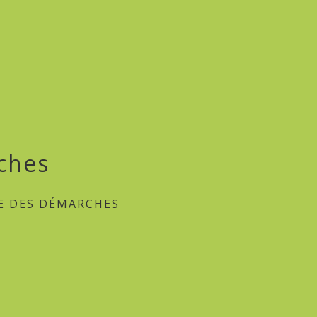
ches
E DES DÉMARCHES