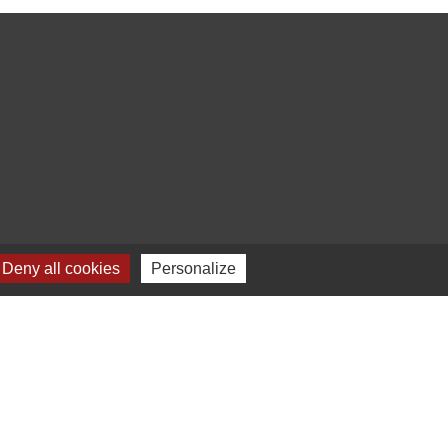
Deny all cookies
Personalize