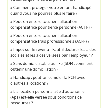
Comment protéger votre enfant handicapé
quand vous ne pourrez plus le faire ?
Peut-on encore toucher l'allocation
compensatrice pour tierce personne (ACTP) ?
Peut-on encore toucher l'allocation
compensatrice frais professionnels (ACFP) ?
Impôt sur le revenu - Faut-il déclarer les aides
sociales et les aides versées par l'employeur ?
Sans domicile stable ou fixe (SDF) : comment
obtenir une domiciliation ?
Handicap : peut-on cumuler la PCH avec
d'autres allocations ?
L'allocation personnalisée d'autonomie
(Apa) est-elle versée sous conditions de
ressources ?