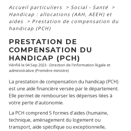
Accueil particuliers
>
Social - Santé
>
Handicap : allocations (AAH, AEEH) et
aides
>
Prestation de compensation du
handicap (PCH)
PRESTATION DE
COMPENSATION DU
HANDICAP (PCH)
Vérifié le 04 Sep 2023 - Direction de l'information légale et
administrative (Première ministre)
La prestation de compensation du handicap (PCH)
est une aide financière versée par le département.
Elle permet de rembourser les dépenses liées à
votre perte d'autonomie.
La PCH comprend 5 formes d'aides (humaine,
technique, aménagement du logement ou
transport, aide spécifique ou exceptionnelle,