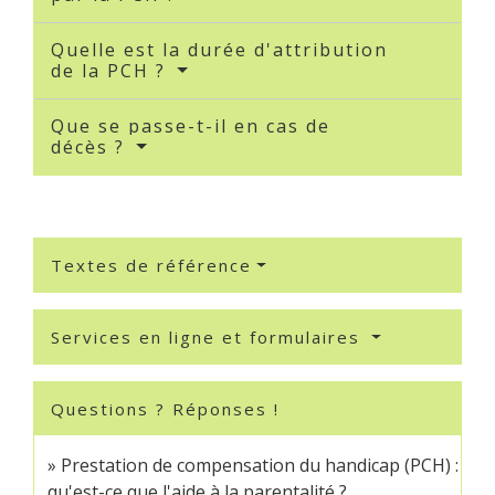
Quelle est la durée d'attribution
de la PCH ?
Que se passe-t-il en cas de
décès ?
Textes de référence
Services en ligne et formulaires
Questions ? Réponses !
Prestation de compensation du handicap (PCH) :
qu'est-ce que l'aide à la parentalité ?