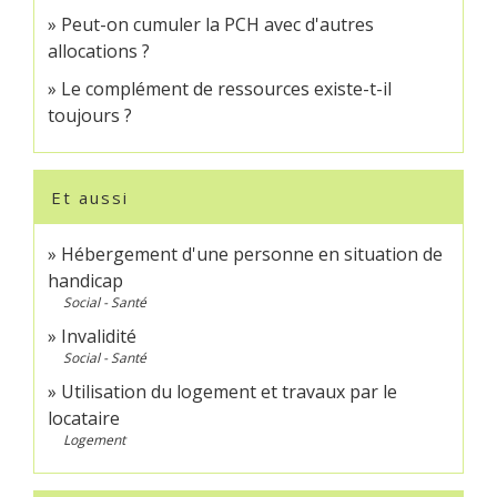
Peut-on cumuler la PCH avec d'autres
allocations ?
Le complément de ressources existe-t-il
toujours ?
Et aussi
Hébergement d'une personne en situation de
handicap
Social - Santé
Invalidité
Social - Santé
Utilisation du logement et travaux par le
locataire
Logement