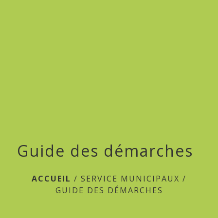
menu
Guide des démarches
ACCUEIL
/
SERVICE MUNICIPAUX
/
GUIDE DES DÉMARCHES