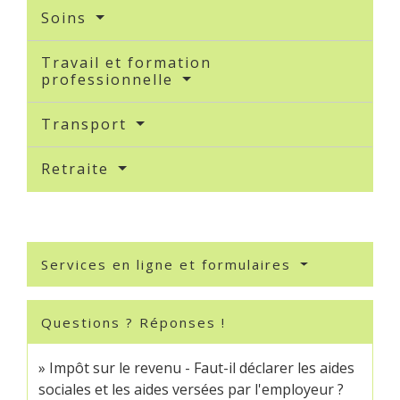
Soins
Travail et formation
professionnelle
Transport
Retraite
Services en ligne et formulaires
Questions ? Réponses !
Impôt sur le revenu - Faut-il déclarer les aides
sociales et les aides versées par l'employeur ?