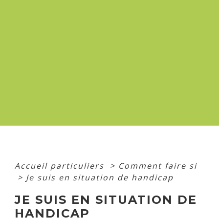
Accueil particuliers
>
Comment faire si
>
Je suis en situation de handicap
JE SUIS EN SITUATION DE
HANDICAP