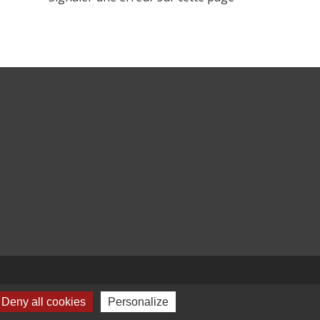
Deny all cookies
Personalize