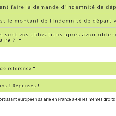
nt faire la demande d'indemnité de dép
st le montant de l'indemnité de départ 
s sont vos obligations après avoir obten
aire ?
 de référence
ons ? Réponses !
rtissant européen salarié en France a-t-il les mêmes droits 