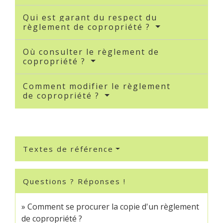
Qui est garant du respect du
règlement de copropriété ?
Où consulter le règlement de
copropriété ?
Comment modifier le règlement
de copropriété ?
Textes de référence
Questions ? Réponses !
Comment se procurer la copie d'un règlement
de copropriété ?