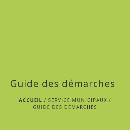
menu
Guide des démarches
ACCUEIL
/
SERVICE MUNICIPAUX
/
GUIDE DES DÉMARCHES