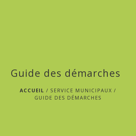
menu
Guide des démarches
ACCUEIL
/
SERVICE MUNICIPAUX
/
GUIDE DES DÉMARCHES