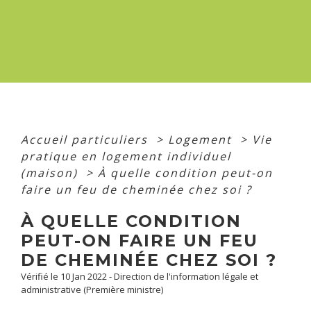
Accueil particuliers
>
Logement
>
Vie
pratique en logement individuel
(maison)
>
À quelle condition peut-on
faire un feu de cheminée chez soi ?
À QUELLE CONDITION
PEUT-ON FAIRE UN FEU
DE CHEMINÉE CHEZ SOI ?
Vérifié le 10 Jan 2022 - Direction de l'information légale et
administrative (Première ministre)