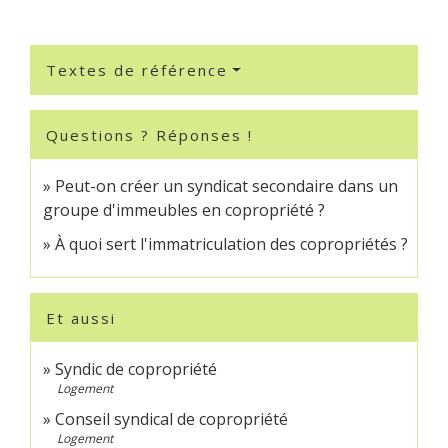
Textes de référence
Questions ? Réponses !
Peut-on créer un syndicat secondaire dans un
groupe d'immeubles en copropriété ?
À quoi sert l'immatriculation des copropriétés ?
Et aussi
Syndic de copropriété
Logement
Conseil syndical de copropriété
Logement