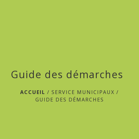
menu
Guide des démarches
ACCUEIL
/
SERVICE MUNICIPAUX
/
GUIDE DES DÉMARCHES