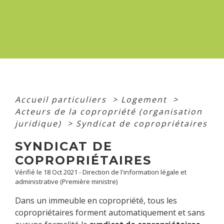
Accueil particuliers
>
Logement
>
Acteurs de la copropriété (organisation
juridique)
>
Syndicat de copropriétaires
SYNDICAT DE
COPROPRIÉTAIRES
Vérifié le 18 Oct 2021 - Direction de l'information légale et
administrative (Première ministre)
Dans un immeuble en copropriété, tous les
copropriétaires forment automatiquement et sans