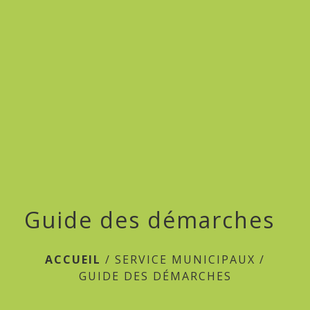
menu
Guide des démarches
ACCUEIL
/
SERVICE MUNICIPAUX
/
GUIDE DES DÉMARCHES