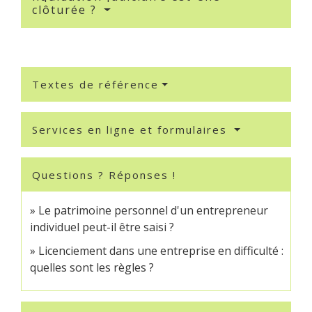
clôturée ?
Textes de référence
Services en ligne et formulaires
Questions ? Réponses !
Le patrimoine personnel d'un entrepreneur
individuel peut-il être saisi ?
Licenciement dans une entreprise en difficulté :
quelles sont les règles ?