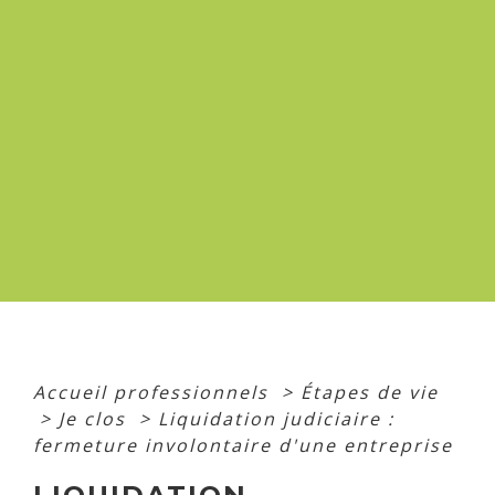
Accueil professionnels
>
Étapes de vie
>
Je clos
>
Liquidation judiciaire :
fermeture involontaire d'une entreprise