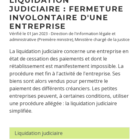
LIQUIDATION
JUDICIAIRE : FERMETURE
INVOLONTAIRE D'UNE
ENTREPRISE
Vérifié le 01 Jan 2023 - Direction de l'information légale et
administrative (Première ministre), Ministère chargé de la justice
La liquidation judiciaire concerne une entreprise en
état de cessation des paiements et dont le
rétablissement est manifestement impossible. La
procédure met fin à l'activité de l'entreprise. Ses
biens sont alors vendus pour permettre le
paiement des différents créanciers. Les petites
entreprises peuvent, à certaines conditions, utiliser
une procédure allégée : la liquidation judiciaire
simplifiée.
Liquidation judiciaire