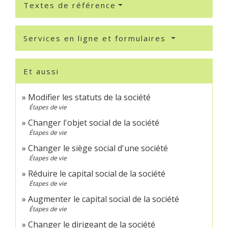
Textes de référence
Services en ligne et formulaires
Et aussi
Modifier les statuts de la société
Étapes de vie
Changer l'objet social de la société
Étapes de vie
Changer le siège social d'une société
Étapes de vie
Réduire le capital social de la société
Étapes de vie
Augmenter le capital social de la société
Étapes de vie
Changer le dirigeant de la société