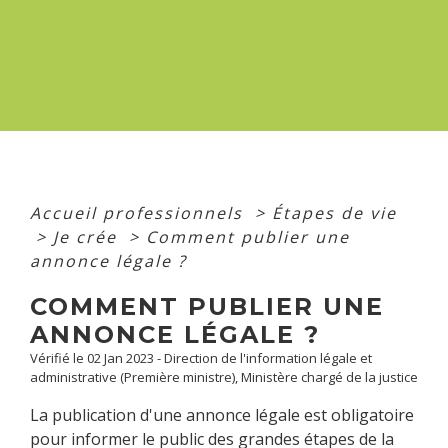
Accueil professionnels
>
Étapes de vie
>
Je crée
>
Comment publier une
annonce légale ?
COMMENT PUBLIER UNE
ANNONCE LÉGALE ?
Vérifié le 02 Jan 2023 - Direction de l'information légale et
administrative (Première ministre), Ministère chargé de la justice
La publication d'une annonce légale est obligatoire
pour informer le public des grandes étapes de la