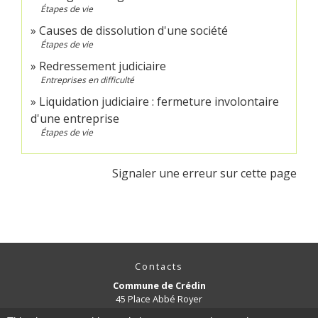
Étapes de vie
Causes de dissolution d'une société
Étapes de vie
Redressement judiciaire
Entreprises en difficulté
Liquidation judiciaire : fermeture involontaire
d'une entreprise
Étapes de vie
Signaler une erreur sur cette page
Contacts
Commune de Crédin
45 Place Abbé Royer
56580 Crédin - FRANCE