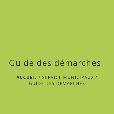
menu
Guide des démarches
ACCUEIL
/
SERVICE MUNICIPAUX
/
GUIDE DES DÉMARCHES