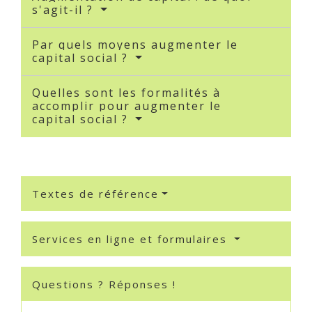
s'agit-il ?
Par quels moyens augmenter le
capital social ?
Quelles sont les formalités à
accomplir pour augmenter le
capital social ?
Textes de référence
Services en ligne et formulaires
Questions ? Réponses !