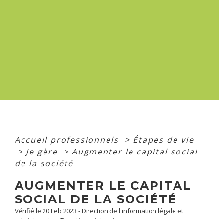
Accueil professionnels
>
Étapes de vie
>
Je gère
>
Augmenter le capital social
de la société
AUGMENTER LE CAPITAL
SOCIAL DE LA SOCIÉTÉ
Vérifié le 20 Feb 2023 - Direction de l'information légale et