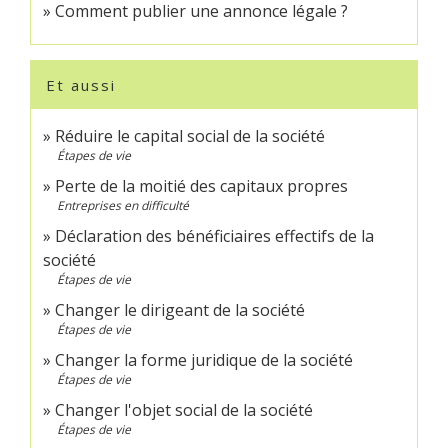
Comment publier une annonce légale ?
Et aussi
Réduire le capital social de la société
Étapes de vie
Perte de la moitié des capitaux propres
Entreprises en difficulté
Déclaration des bénéficiaires effectifs de la
société
Étapes de vie
Changer le dirigeant de la société
Étapes de vie
Changer la forme juridique de la société
Étapes de vie
Changer l'objet social de la société
Étapes de vie