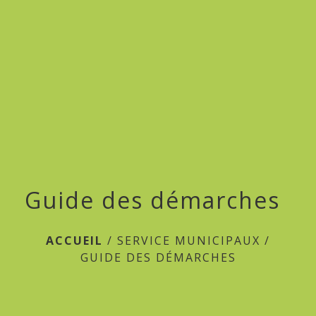
menu
Guide des démarches
ACCUEIL
/
SERVICE MUNICIPAUX
/
GUIDE DES DÉMARCHES