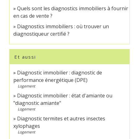
Quels sont les diagnostics immobiliers à fournir
en cas de vente ?
Diagnostics immobiliers : où trouver un
diagnostiqueur certifié ?
Et aussi
Diagnostic immobilier : diagnostic de
performance énergétique (DPE)
Logement
Diagnostic immobilier : état d'amiante ou
"diagnostic amiante"
Logement
Diagnostic termites et autres insectes
xylophages
Logement