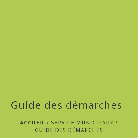
menu
Guide des démarches
ACCUEIL
/
SERVICE MUNICIPAUX
/
GUIDE DES DÉMARCHES