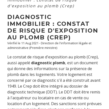
immobilier : constat de risque
d'exposition au plomb (Crep)
DIAGNOSTIC
IMMOBILIER : CONSTAT
DE RISQUE D'EXPOSITION
AU PLOMB (CREP)
Vérifié le 11 Aug 2021 - Direction de l'information légale et
administrative (Première ministre)
Le constat de risque d'exposition au plomb (Crep),
aussi appelé
diagnostic plomb
, est un document
qui donne des informations sur la présence de
plomb dans les logements. Votre logement est
concerné par ce diagnostic s'il a été construit avant
1949. Le Crep doit être intégré au dossier de
diagnostic technique (DDT). Le DDT doit être remis
à l'acquéreur ou locataire en cas de vente ou
location d'un logement. Des sanctions sont prévues