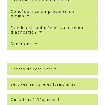
Conséquence en présence de
plomb
Quelle est la durée de validité du
diagnostic ?
Sanctions
Textes de référence
Services en ligne et formulaires
Questions ? Réponses !