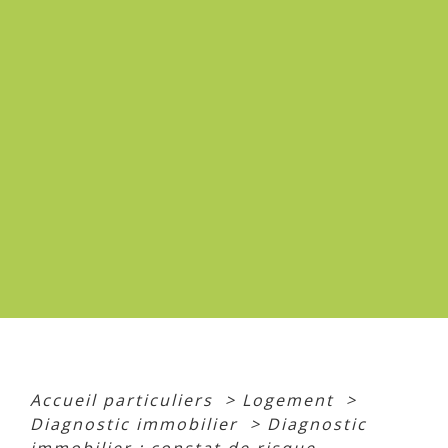
Accueil particuliers
>
Logement
>
Diagnostic immobilier
>
Diagnostic