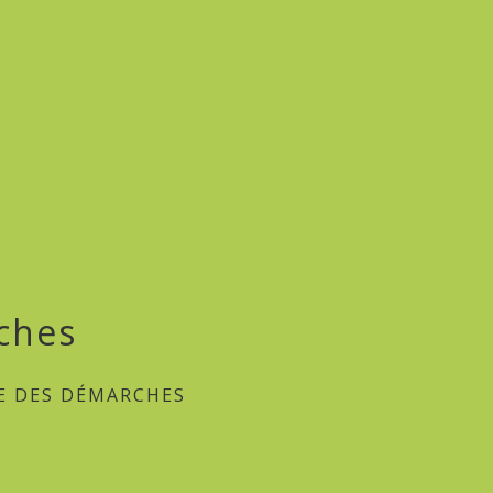
ches
E DES DÉMARCHES