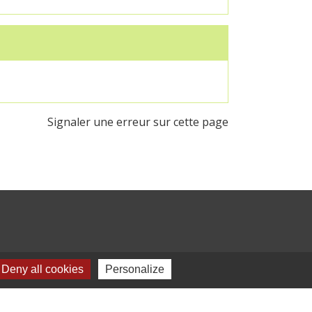
Signaler une erreur sur cette page
Deny all cookies
Personalize